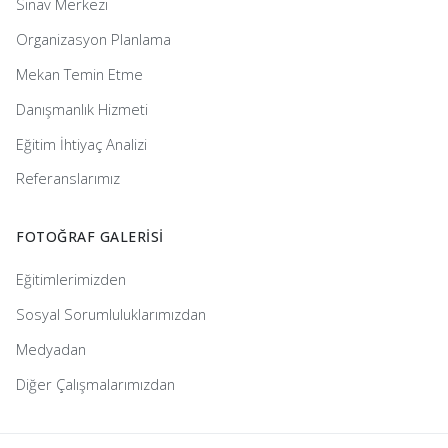
Sınav Merkezi
Organizasyon Planlama
Mekan Temin Etme
Danışmanlık Hizmeti
Eğitim İhtiyaç Analizi
Referanslarımız
FOTOĞRAF GALERİSİ
Eğitimlerimizden
Sosyal Sorumluluklarımızdan
Medyadan
Diğer Çalışmalarımızdan