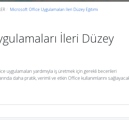
LER
Microsoft Office Uygulamaları İleri Düzey Eğitimi
ygulamaları İleri Düzey
ce uygulamaları yardımıyla iş üretmek için gerekli becerileri
nda daha pratik, verimli ve etkin Office kullanımlarını sağlayaca