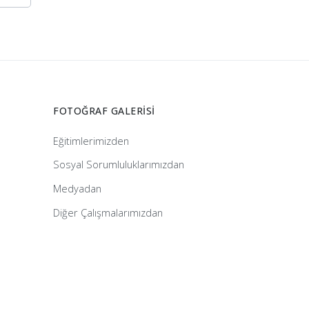
FOTOĞRAF GALERİSİ
Eğitimlerimizden
Sosyal Sorumluluklarımızdan
Medyadan
Diğer Çalışmalarımızdan