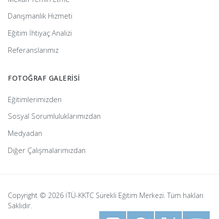
Danışmanlık Hizmeti
Eğitim İhtiyaç Analizi
Referanslarımız
FOTOĞRAF GALERİSİ
Eğitimlerimizden
Sosyal Sorumluluklarımızdan
Medyadan
Diğer Çalışmalarımızdan
Copyright © 2026 İTÜ-KKTC Sürekli Eğitim Merkezi. Tüm hakları
Saklıdır.