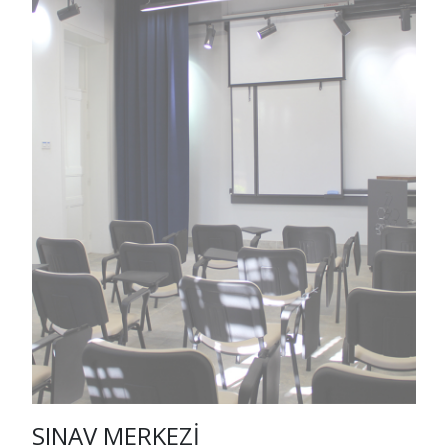
SINAV MERKEZİ