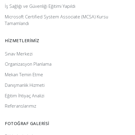
İş Sağlığı ve Güvenliği Eğitimi Yapıldı
Microsoft Certified System Associate (MCSA) Kursu
Tamamlandı
HİZMETLERİMİZ
Sınav Merkezi
Organizasyon Planlama
Mekan Temin Etme
Danışmanlık Hizmeti
Eğitim İhtiyaç Analizi
Referanslarımız
FOTOĞRAF GALERİSİ